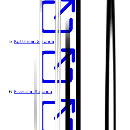
Kötthallen Sorunda
Fiskhallen Sorunda